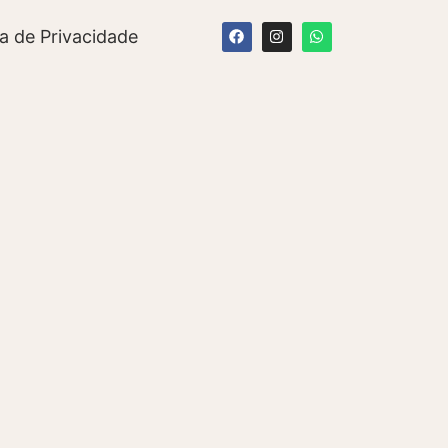
ca de Privacidade