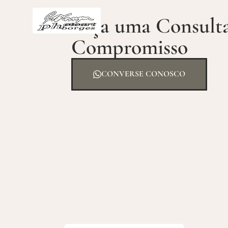
Faça uma Consult
Compromisso
CONVERSE CONOSCO