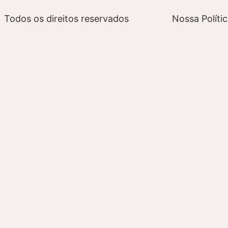
Todos os direitos reservados
Nossa Políti